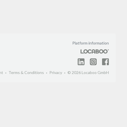
Platform information
nt
Terms & Conditions
Privacy
© 2026 Locaboo GmbH