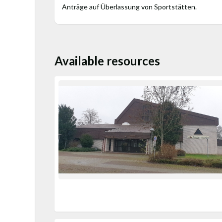
Anträge auf Überlassung von Sportstätten.
Available resources