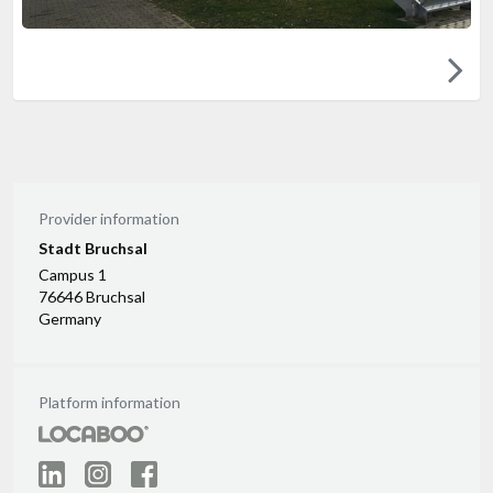
Provider information
Stadt Bruchsal
Campus 1
76646 Bruchsal
Germany
Platform information