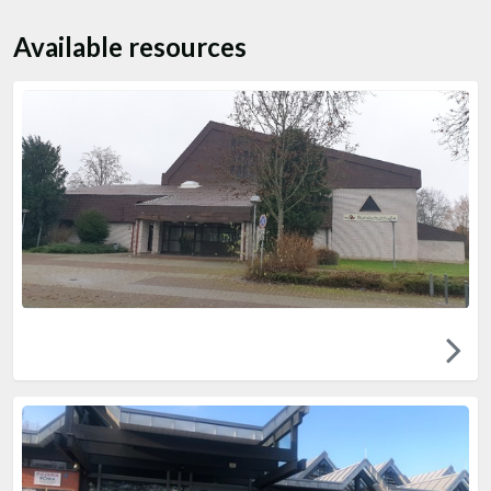
Available resources