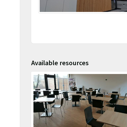
Available resources