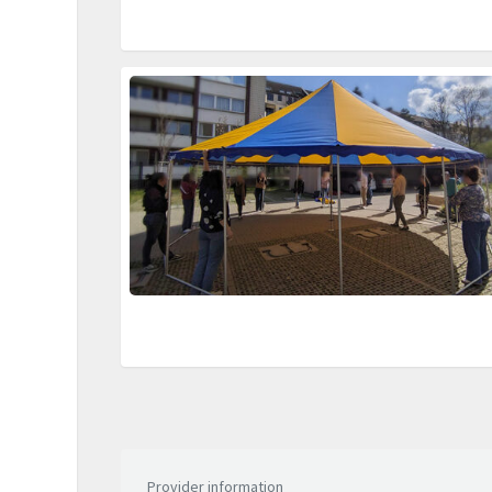
Provider information