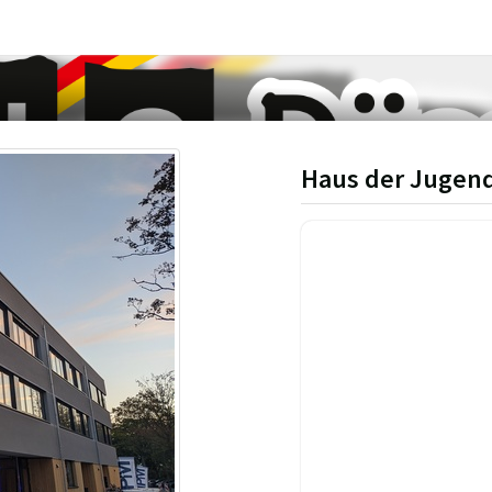
Haus der Jugen