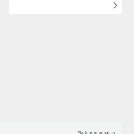
Platform information