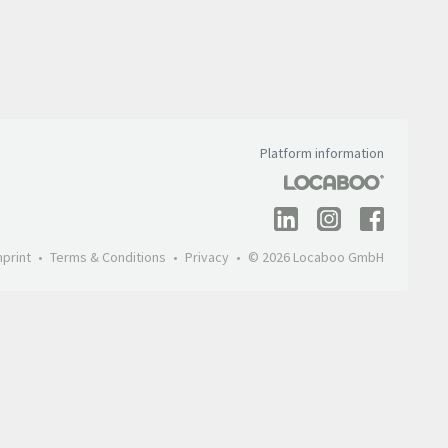
Platform information
mprint
Terms & Conditions
Privacy
© 2026 Locaboo GmbH