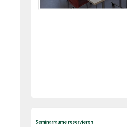
Seminarräume reservieren