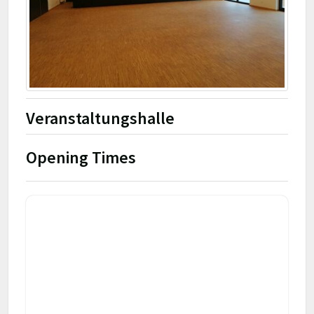
Veranstaltungshalle
Opening Times