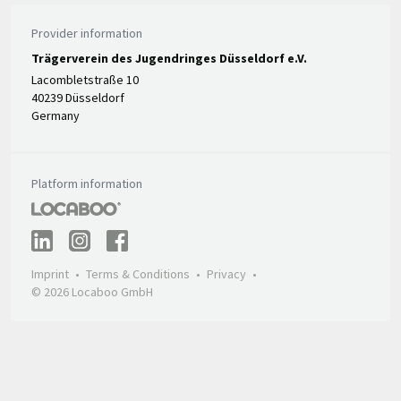
Provider information
Trägerverein des Jugendringes Düsseldorf e.V.
Lacombletstraße 10
40239 Düsseldorf
Germany
Platform information
Imprint
Terms & Conditions
Privacy
© 2026 Locaboo GmbH