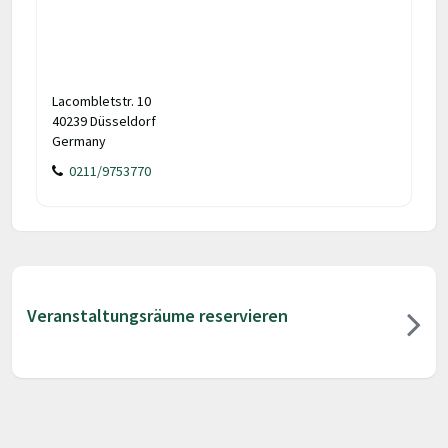
Lacombletstr. 10
40239 Düsseldorf
Germany
0211/9753770
Veranstaltungsräume reservieren