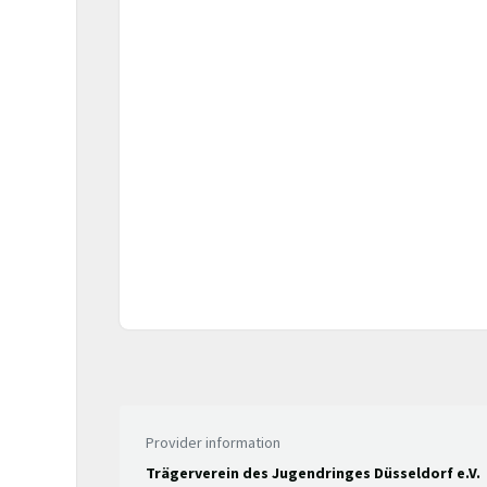
Provider information
Trägerverein des Jugendringes Düsseldorf e.V.