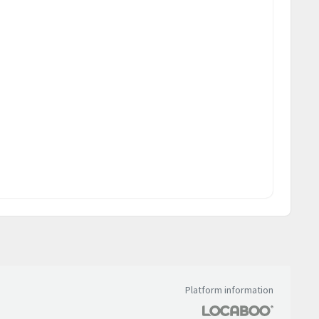
Platform information