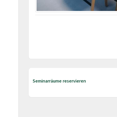
Seminarräume reservieren