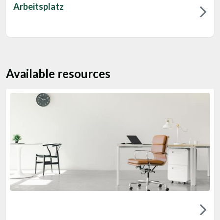
Arbeitsplatz
Available resources