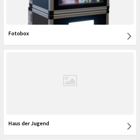
Fotobox
Haus der Jugend