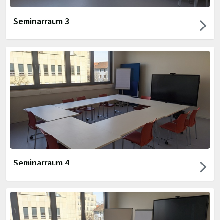
Seminarraum 3
Seminarraum 4