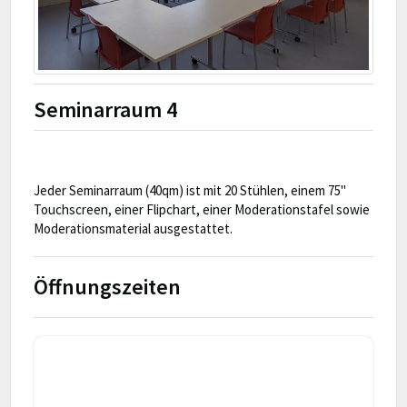
Seminarraum 4
Jeder Seminarraum (40qm) ist mit 20 Stühlen, einem 75"
Touchscreen, einer Flipchart, einer Moderationstafel sowie
Moderationsmaterial ausgestattet.
Öffnungszeiten