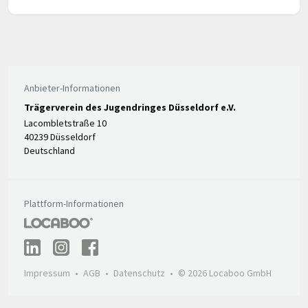
Anbieter-Informationen
Trägerverein des Jugendringes Düsseldorf e.V.
Lacombletstraße 10
40239 Düsseldorf
Deutschland
Plattform-Informationen
Impressum
AGB
Datenschutz
© 2026 Locaboo GmbH