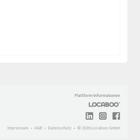
Plattform-Informationen
Impressum
AGB
Datenschutz
© 2026 Locaboo GmbH