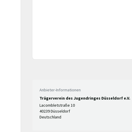
Anbieter-Informationen
Trägerverein des Jugendringes Düsseldorf e.V.
Lacombletstraße 10
40239 Düsseldorf
Deutschland