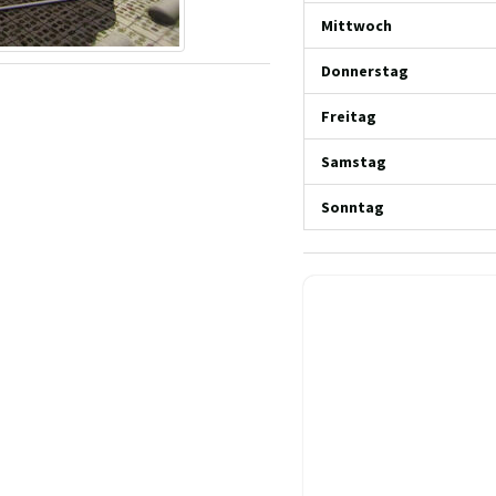
Mittwoch
Donnerstag
Freitag
Samstag
Sonntag