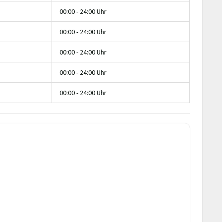
00:00 - 24:00 Uhr
00:00 - 24:00 Uhr
00:00 - 24:00 Uhr
00:00 - 24:00 Uhr
00:00 - 24:00 Uhr