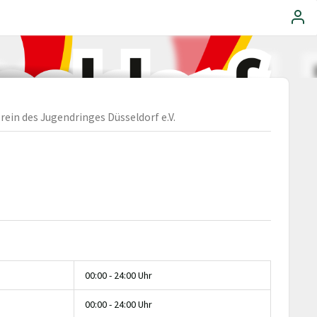
rein des Jugendringes Düsseldorf e.V.
00:00 - 24:00 Uhr
00:00 - 24:00 Uhr