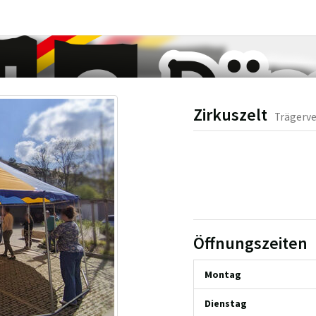
Zirkuszelt
Trägerve
Öffnungszeiten
Montag
Dienstag