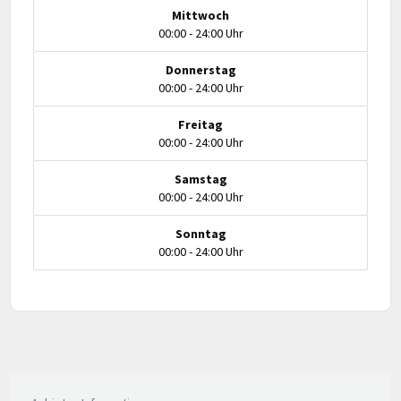
Mittwoch
00:00 - 24:00 Uhr
Donnerstag
00:00 - 24:00 Uhr
Freitag
00:00 - 24:00 Uhr
Samstag
00:00 - 24:00 Uhr
Sonntag
00:00 - 24:00 Uhr