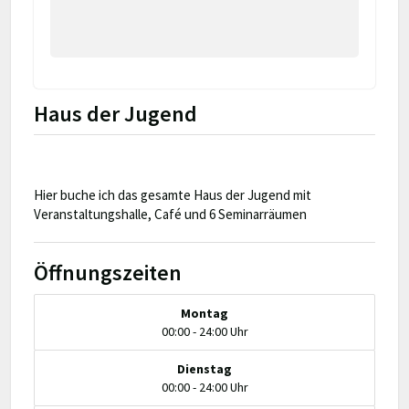
Haus der Jugend
Hier buche ich das gesamte Haus der Jugend mit
Veranstaltungshalle, Café und 6 Seminarräumen
Öffnungszeiten
Montag
00:00 - 24:00 Uhr
Dienstag
00:00 - 24:00 Uhr