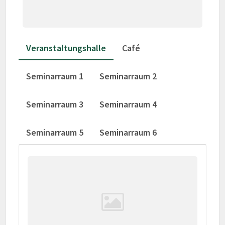
Veranstaltungshalle
Café
Seminarraum 1
Seminarraum 2
Seminarraum 3
Seminarraum 4
Seminarraum 5
Seminarraum 6