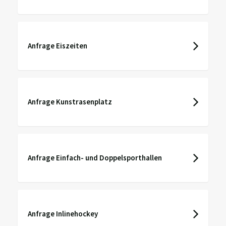
Anfrage Eiszeiten
Anfrage Kunstrasenplatz
Anfrage Einfach- und Doppelsporthallen
Anfrage Inlinehockey