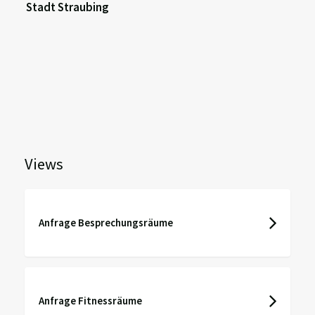
Stadt Straubing
Views
Anfrage Besprechungsräume
Anfrage Fitnessräume