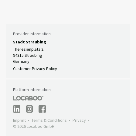
Provider information
Stadt Straubing
Theresienplatz 2
94315 Straubing
Germany
Customer Privacy Policy
Platform information
Imprint
Terms & Conditions
Privacy
© 2026 Locaboo GmbH