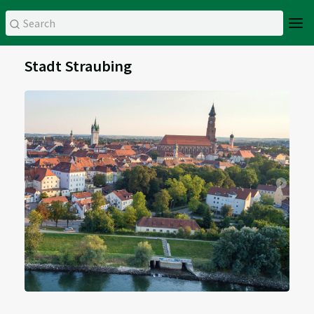
Stadt Straubing