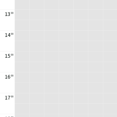
13
00
14
00
15
00
16
00
17
00