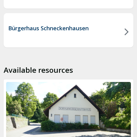
Bürgerhaus Schneckenhausen
Available resources