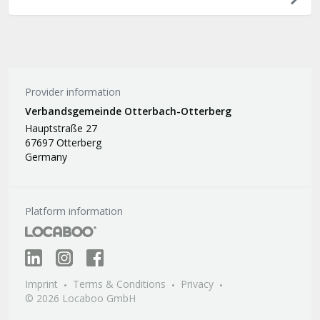
Provider information
Verbandsgemeinde Otterbach-Otterberg
Hauptstraße 27
67697 Otterberg
Germany
Platform information
Imprint
Terms & Conditions
Privacy
© 2026 Locaboo GmbH