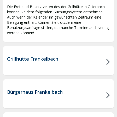
Die Frei- und Besetztzeiten des der Grillhütte in Otterbach
können Sie dem folgenden Buchungssystem entnehmen.
Auch wenn der Kalender im gewünschten Zeitraum eine
Belegung enthält, können Sie trotzdem eine
Benutzungsanfrage stellen, da manche Termine auch verlegt
werden können!
Grillhütte Frankelbach
Bürgerhaus Frankelbach