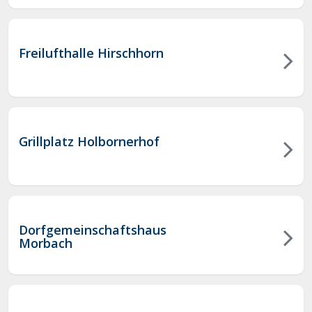
Freilufthalle Hirschhorn
Grillplatz Holbornerhof
Dorfgemeinschaftshaus
Morbach