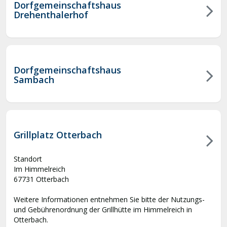
Dorfgemeinschaftshaus
Drehenthalerhof
Dorfgemeinschaftshaus
Sambach
Grillplatz Otterbach
Standort
Im Himmelreich
67731 Otterbach
Weitere Informationen entnehmen Sie bitte der Nutzungs-
und Gebührenordnung der Grillhütte im Himmelreich in
Otterbach.