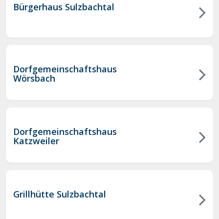
Bürgerhaus Sulzbachtal
Dorfgemeinschaftshaus
Wörsbach
Dorfgemeinschaftshaus
Katzweiler
Grillhütte Sulzbachtal