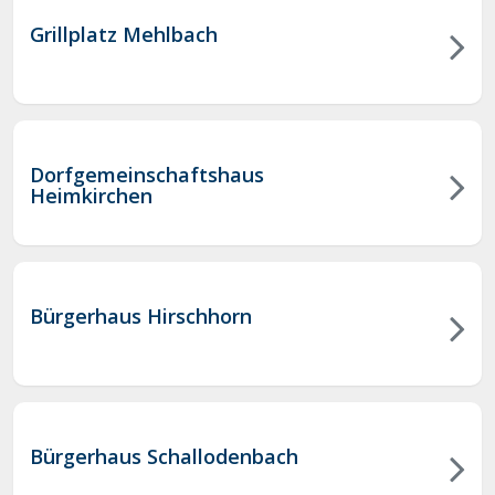
Grillplatz Mehlbach
Dorfgemeinschaftshaus
Heimkirchen
Bürgerhaus Hirschhorn
Bürgerhaus Schallodenbach