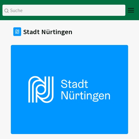
Stadt Nürtingen