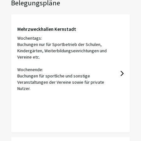
Belegungspläne
Mehrzweckhallen Kernstadt
Wochentags:
Buchungen nur für Sportbetrieb der Schulen,
Kindergärten, Weiterbildungseinrichtungen und
Vereine etc.
Wochenende:
Buchungen für sportliche und sonstige
Veranstaltungen der Vereine sowie für private
Nutzer.