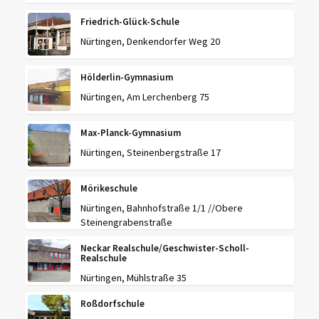
Friedrich-Glück-Schule
Nürtingen, Denkendorfer Weg 20
Hölderlin-Gymnasium
Nürtingen, Am Lerchenberg 75
Max-Planck-Gymnasium
Nürtingen, Steinenbergstraße 17
Mörikeschule
Nürtingen, Bahnhofstraße 1/1 //Obere
Steinengrabenstraße
Neckar Realschule/Geschwister-Scholl-
Realschule
Nürtingen, Mühlstraße 35
Roßdorfschule