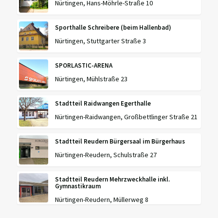
Nürtingen, Hans-Möhrle-Straße 10
Sporthalle Schreibere (beim Hallenbad)
Nürtingen, Stuttgarter Straße 3
SPORLASTIC-ARENA
Nürtingen, Mühlstraße 23
Stadtteil Raidwangen Egerthalle
Nürtingen-Raidwangen, Großbettlinger Straße 21
Stadtteil Reudern Bürgersaal im Bürgerhaus
Nürtingen-Reudern, Schulstraße 27
Stadtteil Reudern Mehrzweckhalle inkl.
Gymnastikraum
Nürtingen-Reudern, Müllerweg 8