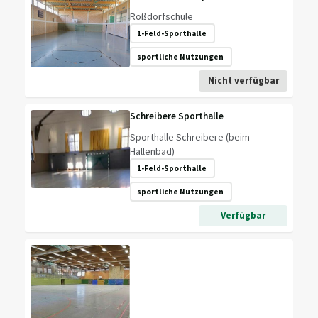
Roßdorfschule
1-Feld-Sporthalle
sportliche Nutzungen
Nicht verfügbar
Schreibere Sporthalle
Sporthalle Schreibere (beim
Hallenbad)
1-Feld-Sporthalle
sportliche Nutzungen
Verfügbar