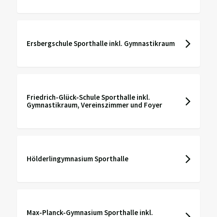
Ersbergschule Sporthalle inkl. Gymnastikraum
Friedrich-Glück-Schule Sporthalle inkl.
Gymnastikraum, Vereinszimmer und Foyer
Hölderlingymnasium Sporthalle
Max-Planck-Gymnasium Sporthalle inkl.