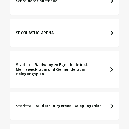
Schreibere Sporthalle
SPORLASTIC-ARENA
Stadtteil Raidwangen Egerthalle inkl.
Mehrzweckraum und Gemeinderaum
Belegungsplan
Stadtteil Reudern Bürgersaal Belegungsplan