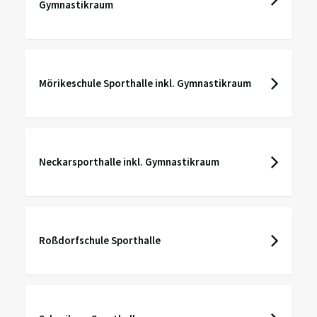
Gymnastikraum
Mörikeschule Sporthalle inkl. Gymnastikraum
Neckarsporthalle inkl. Gymnastikraum
Roßdorfschule Sporthalle