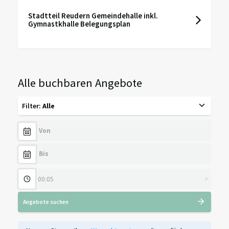
Stadtteil Reudern Gemeindehalle inkl.
Gymnastkhalle Belegungsplan
Alle buchbaren Angebote
Filter
:
Alle
×
Angebote suchen