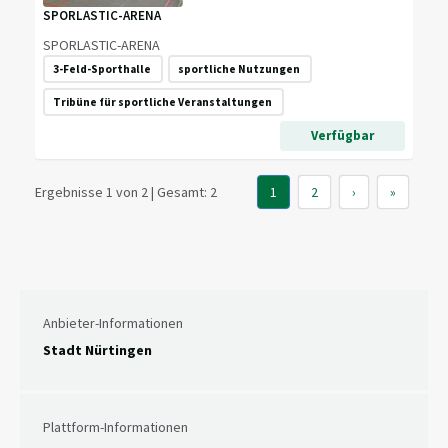
SPORLASTIC-ARENA
SPORLASTIC-ARENA
3-Feld-Sporthalle
sportliche Nutzungen
Tribüne für sportliche Veranstaltungen
Verfügbar
Ergebnisse 1 von 2 | Gesamt: 2
1
2
›
»
Anbieter-Informationen
Stadt Nürtingen
Plattform-Informationen