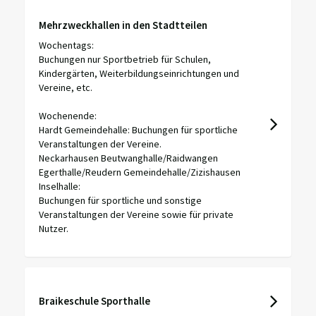
Mehrzweckhallen in den Stadtteilen
Wochentags:
Buchungen nur Sportbetrieb für Schulen,
Kindergärten, Weiterbildungseinrichtungen und
Vereine, etc.
Wochenende:
Hardt Gemeindehalle: Buchungen für sportliche
Veranstaltungen der Vereine.
Neckarhausen Beutwanghalle/Raidwangen
Egerthalle/Reudern Gemeindehalle/Zizishausen
Inselhalle:
Buchungen für sportliche und sonstige
Veranstaltungen der Vereine sowie für private
Nutzer.
Braikeschule Sporthalle