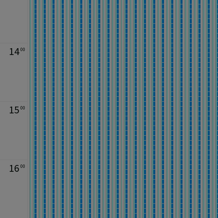
14
00
15
00
16
00