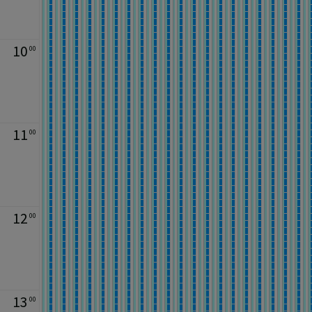
10
00
11
00
12
00
13
00