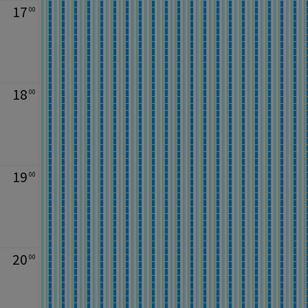
17
00
18
00
19
00
20
00