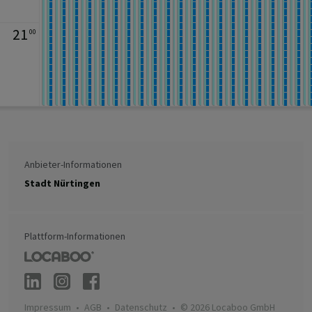
21
00
Anbieter-Informationen
Stadt Nürtingen
Plattform-Informationen
Impressum
AGB
Datenschutz
© 2026 Locaboo GmbH