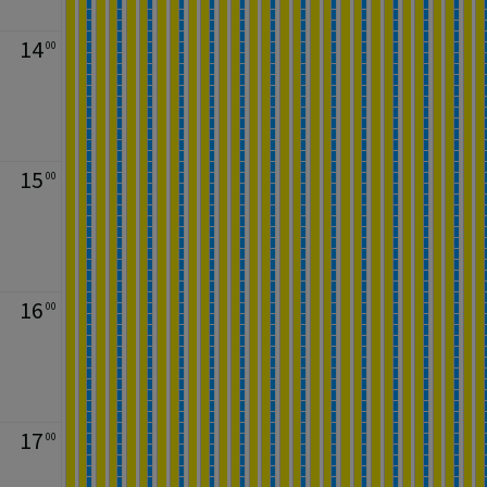
14
00
15
00
16
00
17
00