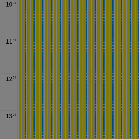
10
00
11
00
12
00
13
00