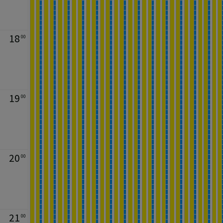
18
00
19
00
20
00
21
00