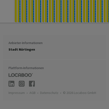
Anbieter-Informationen
Stadt Nürtingen
Plattform-Informationen
Impressum
AGB
Datenschutz
© 2026 Locaboo GmbH