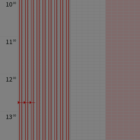
10
00
11
00
12
00
13
00