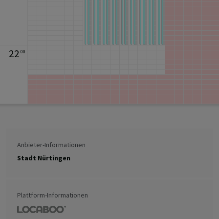
22
00
Anbieter-Informationen
Stadt Nürtingen
Plattform-Informationen