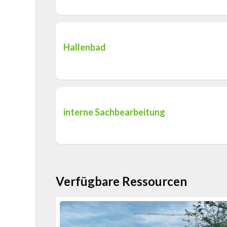
Hallenbad
interne Sachbearbeitung
Verfügbare Ressourcen