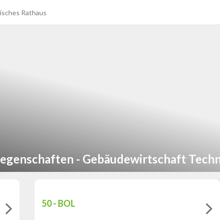
isches Rathaus
egenschaften - Gebäudewirtschaft Techn
50 - BOL