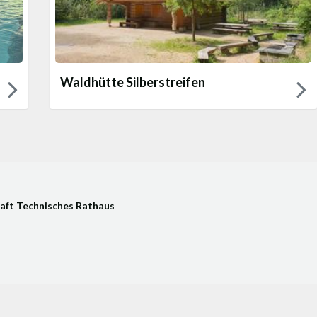
Waldhütte Silberstreifen
aft Technisches Rathaus