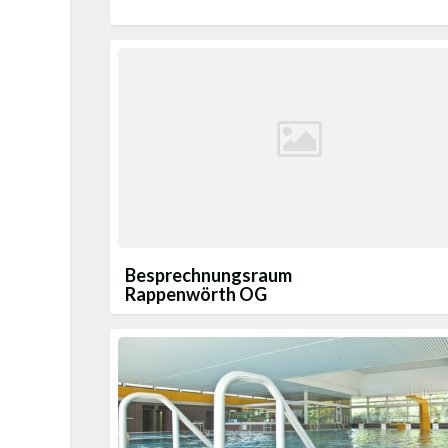
Besprechnungsraum
Rappenwörth OG