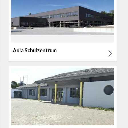
Aula Schulzentrum