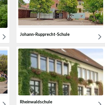
Johann-Rupprecht-Schule
Rheinwaldschule