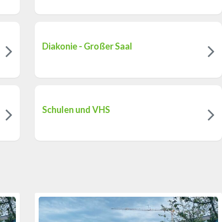
Diakonie - Großer Saal
Schulen und VHS