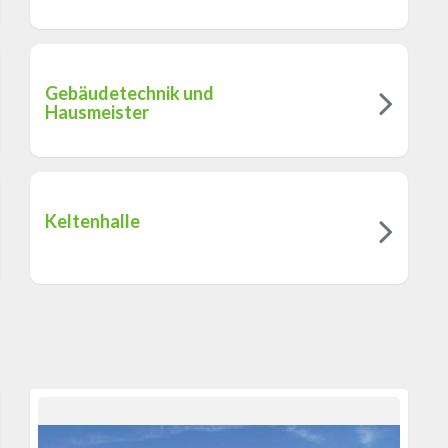
Gebäudetechnik und
Hausmeister
Keltenhalle