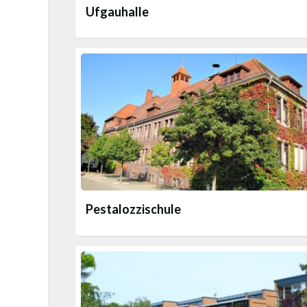
Ufgauhalle
Pestalozzischule