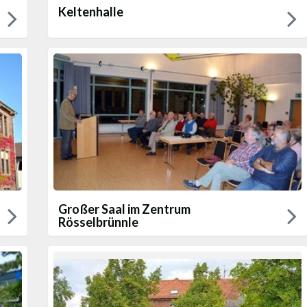
Keltenhalle
Großer Saal im Zentrum
Rösselbrünnle