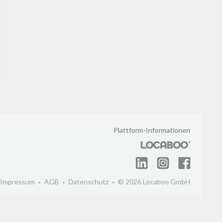
Plattform-Informationen
Impressum
AGB
Datenschutz
© 2026 Locaboo GmbH