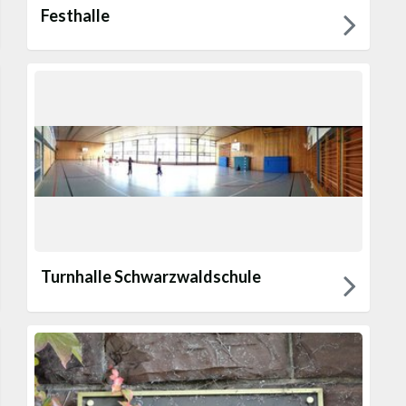
Festhalle
Turnhalle Schwarzwaldschule