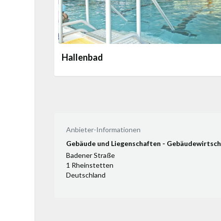
Hallenbad
Anbieter-Informationen
Gebäude und Liegenschaften - Gebäudewirtsch
Badener Straße
1 Rheinstetten
Deutschland