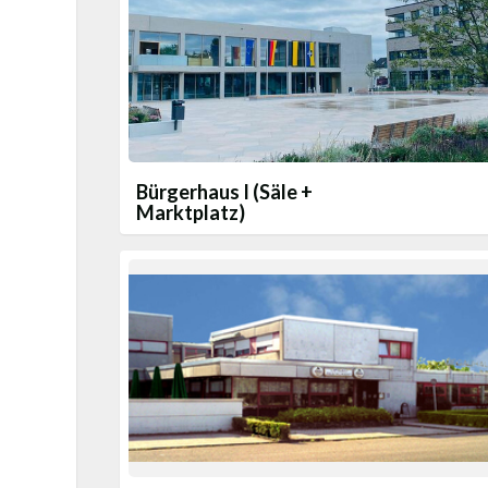
Bürgerhaus I (Säle +
Marktplatz)