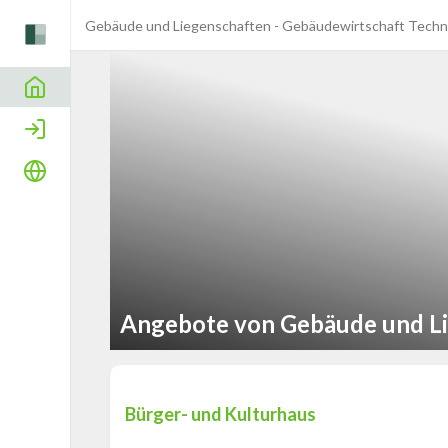
Gebäude und Liegenschaften - Gebäudewirtschaft Techn
Home
Login
Sprache
Angebote von Gebäude und Li
Bürger- und Kulturhaus