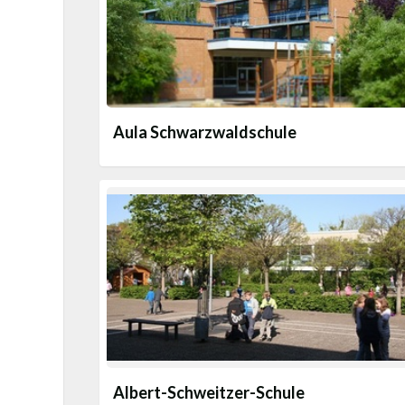
Aula Schwarzwaldschule
Albert-Schweitzer-Schule