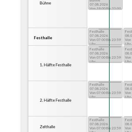
Bühne
Bühne
07.08.2026
Von 19:00 Bis 22:00
Uhr
Festhalle
Festhalle
Fest
06.08.2026
07.08.2026
08.
Festhalle
Von 07:00 Bis 23:59
Von 07:00 Bis 23:59
Von 
Uhr
Uhr
Uhr
Festhalle
Festhalle
Fest
06.08.2026
07.08.2026
08.
Von 07:00 Bis 23:59
Von 07:00 Bis 23:59
Von 
Uhr
Uhr
Uhr
1. Hälfte Festhalle
Festhalle
Festhalle
Fest
06.08.2026
07.08.2026
08.
Von 07:00 Bis 23:59
Von 07:00 Bis 23:59
Von 
Uhr
Uhr
Uhr
2. Hälfte Festhalle
Festhalle
Festhalle
Fest
06.08.2026
07.08.2026
08.
Zelthalle
Von 07:00 Bis 23:59
Von 07:00 Bis 23:59
Von 