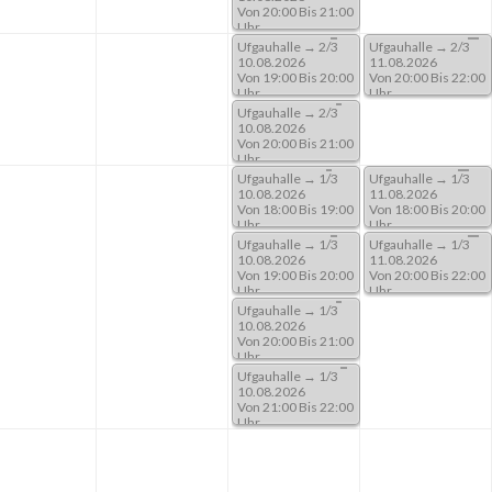
Von 20:00 Bis 21:00
Uhr
Ufgauhalle → 2/3
Ufgauhalle → 2/3
10.08.2026
11.08.2026
Von 19:00 Bis 20:00
Von 20:00 Bis 22:00
Uhr
Uhr
Ufgauhalle → 2/3
10.08.2026
Von 20:00 Bis 21:00
Uhr
Ufgauhalle → 1/3
Ufgauhalle → 1/3
10.08.2026
11.08.2026
Von 18:00 Bis 19:00
Von 18:00 Bis 20:00
Uhr
Uhr
Ufgauhalle → 1/3
Ufgauhalle → 1/3
10.08.2026
11.08.2026
Von 19:00 Bis 20:00
Von 20:00 Bis 22:00
Uhr
Uhr
Ufgauhalle → 1/3
10.08.2026
Von 20:00 Bis 21:00
Uhr
Ufgauhalle → 1/3
10.08.2026
Von 21:00 Bis 22:00
Uhr