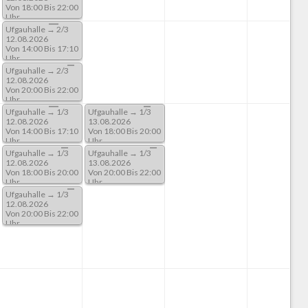
Von 18:00 Bis 22:00
Uhr
Ufgauhalle → 2/3
12.08.2026
Von 14:00 Bis 17:10
Uhr
Ufgauhalle → 2/3
12.08.2026
Von 20:00 Bis 22:00
Uhr
Ufgauhalle → 1/3
Ufgauhalle → 1/3
12.08.2026
13.08.2026
Von 14:00 Bis 17:10
Von 18:00 Bis 20:00
Uhr
Uhr
Ufgauhalle → 1/3
Ufgauhalle → 1/3
12.08.2026
13.08.2026
Von 18:00 Bis 20:00
Von 20:00 Bis 22:00
Uhr
Uhr
Ufgauhalle → 1/3
12.08.2026
Von 20:00 Bis 22:00
Uhr