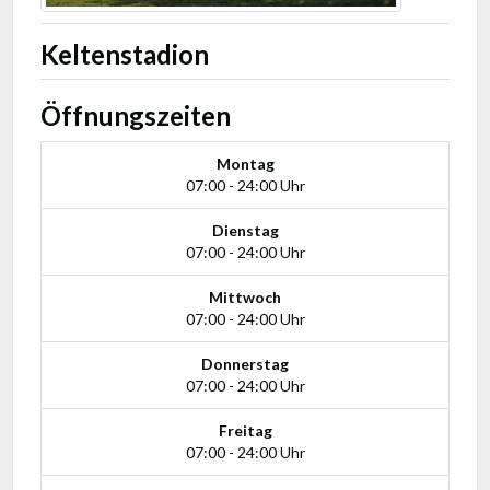
Keltenstadion
Öffnungszeiten
Montag
07:00 - 24:00 Uhr
Dienstag
07:00 - 24:00 Uhr
Mittwoch
07:00 - 24:00 Uhr
Donnerstag
07:00 - 24:00 Uhr
Freitag
07:00 - 24:00 Uhr