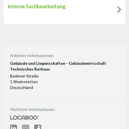
interne Sachbearbeitung
Anbieter-Informationen
Gebäude und Liegenschaften - Gebäudewirtschaft
Technisches Rathaus
Badener Straße
1 Rheinstetten
Deutschland
Plattform-Informationen