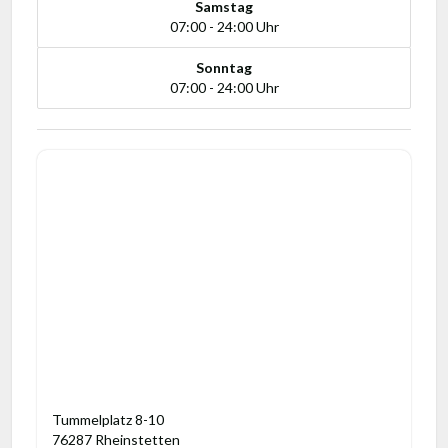
Samstag
07:00 - 24:00 Uhr
Sonntag
07:00 - 24:00 Uhr
Tummelplatz 8-10
76287 Rheinstetten