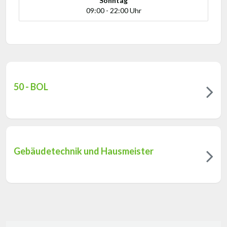
Sonntag
09:00 - 22:00 Uhr
50 - BOL
Gebäudetechnik und Hausmeister