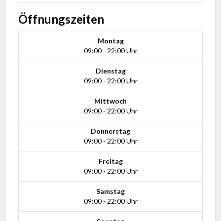
Öffnungszeiten
Montag
09:00 - 22:00 Uhr
Dienstag
09:00 - 22:00 Uhr
Mittwoch
09:00 - 22:00 Uhr
Donnerstag
09:00 - 22:00 Uhr
Freitag
09:00 - 22:00 Uhr
Samstag
09:00 - 22:00 Uhr