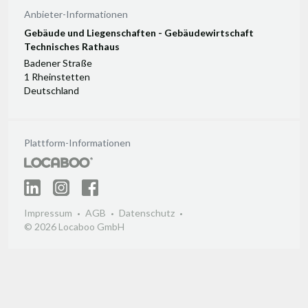
Anbieter-Informationen
Gebäude und Liegenschaften - Gebäudewirtschaft
Technisches Rathaus
Badener Straße
1 Rheinstetten
Deutschland
Plattform-Informationen
Impressum
AGB
Datenschutz
© 2026 Locaboo GmbH