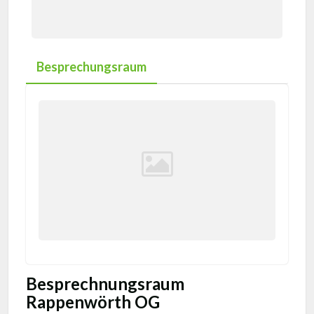
Besprechungsraum
Besprechnungsraum
Rappenwörth OG