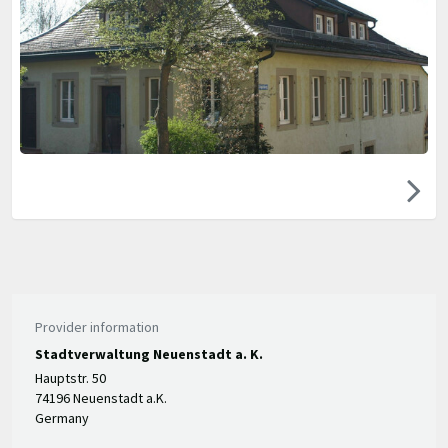
Provider information
Stadtverwaltung Neuenstadt a. K.
Hauptstr. 50
74196 Neuenstadt a.K.
Germany