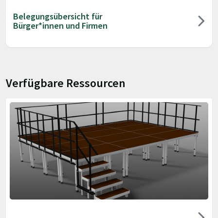
Belegungsübersicht für
Bürger*innen und Firmen
Verfügbare Ressourcen