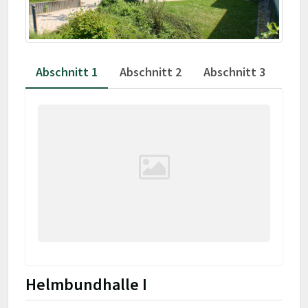
Abschnitt 1
Abschnitt 2
Abschnitt 3
Helmbundhalle I