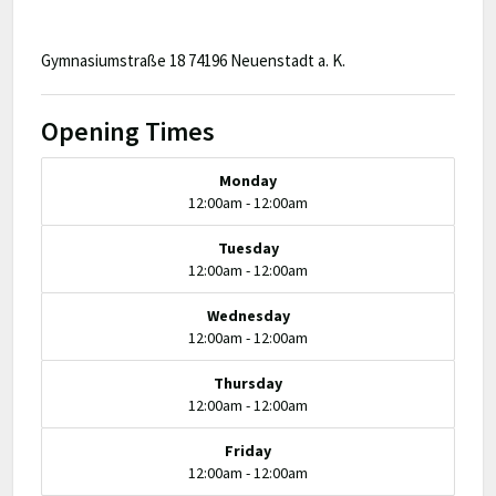
Gymnasiumstraße 18 74196 Neuenstadt a. K.
Opening Times
Monday
12:00am - 12:00am
Tuesday
12:00am - 12:00am
Wednesday
12:00am - 12:00am
Thursday
12:00am - 12:00am
Friday
12:00am - 12:00am