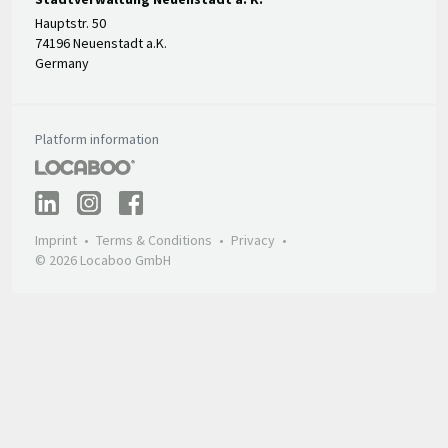
Hauptstr. 50
74196 Neuenstadt a.K.
Germany
Platform information
Imprint
Terms & Conditions
Privacy
© 2026 Locaboo GmbH