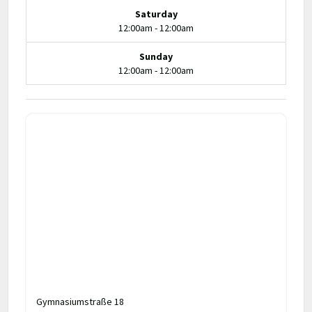
Saturday
12:00am - 12:00am
Sunday
12:00am - 12:00am
Gymnasiumstraße 18