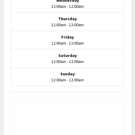
Wednesday
12:00am - 12:00am
Thursday
12:00am - 12:00am
Friday
12:00am - 12:00am
Saturday
12:00am - 12:00am
Sunday
12:00am - 12:00am