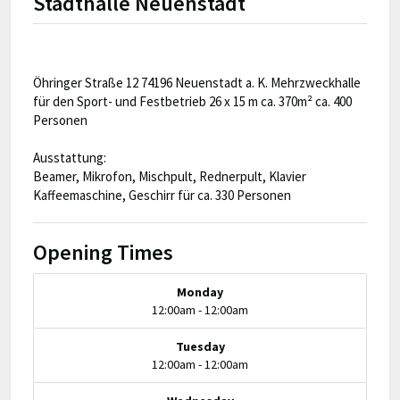
Stadthalle Neuenstadt
Öhringer Straße 12 74196 Neuenstadt a. K. Mehrzweckhalle
für den Sport- und Festbetrieb 26 x 15 m ca. 370m² ca. 400
Personen
Ausstattung:
Beamer, Mikrofon, Mischpult, Rednerpult, Klavier
Kaffeemaschine, Geschirr für ca. 330 Personen
Opening Times
Monday
12:00am - 12:00am
Tuesday
12:00am - 12:00am