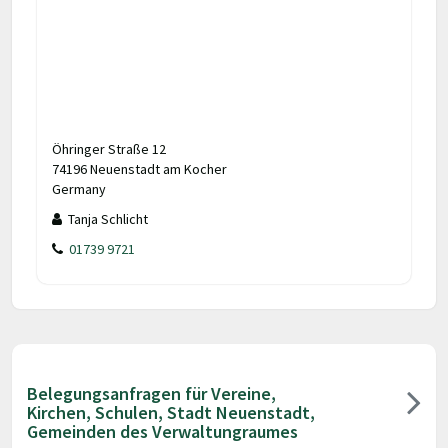
Öhringer Straße 12
74196 Neuenstadt am Kocher
Germany
Tanja Schlicht
01739 9721
Belegungsanfragen für Vereine,
Kirchen, Schulen, Stadt Neuenstadt,
Gemeinden des Verwaltungraumes