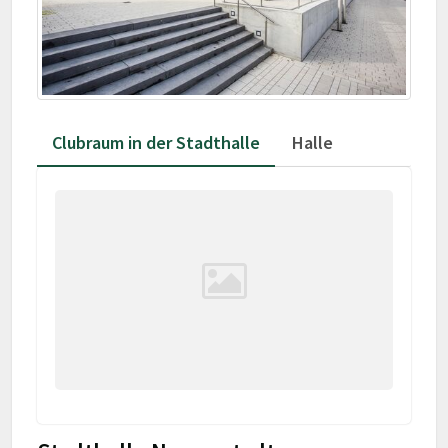
Clubraum in der Stadthalle
Halle