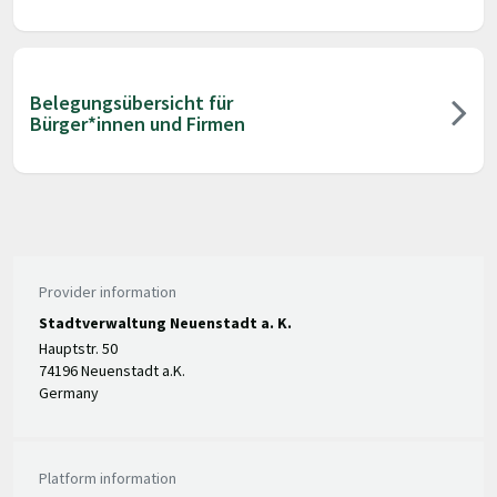
Belegungsübersicht für
Bürger*innen und Firmen
Provider information
Stadtverwaltung Neuenstadt a. K.
Hauptstr. 50
74196 Neuenstadt a.K.
Germany
Platform information