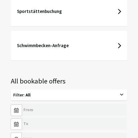
Sportstättenbuchung
Schwimmbecken-Anfrage
All bookable offers
Filter
:
All