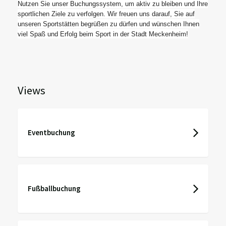
Nutzen Sie unser Buchungssystem, um aktiv zu bleiben und Ihre
sportlichen Ziele zu verfolgen. Wir freuen uns darauf, Sie auf
unseren Sportstätten begrüßen zu dürfen und wünschen Ihnen
viel Spaß und Erfolg beim Sport in der Stadt Meckenheim!
Views
Eventbuchung
Fußballbuchung