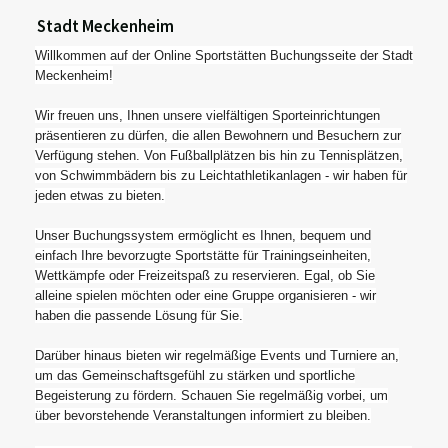
Stadt Meckenheim
Willkommen auf der Online Sportstätten Buchungsseite der Stadt
Meckenheim!
Wir freuen uns, Ihnen unsere vielfältigen Sporteinrichtungen
präsentieren zu dürfen, die allen Bewohnern und Besuchern zur
Verfügung stehen. Von Fußballplätzen bis hin zu Tennisplätzen,
von Schwimmbädern bis zu Leichtathletikanlagen - wir haben für
jeden etwas zu bieten.
Unser Buchungssystem ermöglicht es Ihnen, bequem und
einfach Ihre bevorzugte Sportstätte für Trainingseinheiten,
Wettkämpfe oder Freizeitspaß zu reservieren. Egal, ob Sie
alleine spielen möchten oder eine Gruppe organisieren - wir
haben die passende Lösung für Sie.
Darüber hinaus bieten wir regelmäßige Events und Turniere an,
um das Gemeinschaftsgefühl zu stärken und sportliche
Begeisterung zu fördern. Schauen Sie regelmäßig vorbei, um
über bevorstehende Veranstaltungen informiert zu bleiben.