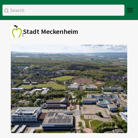
Stadt Meckenheim