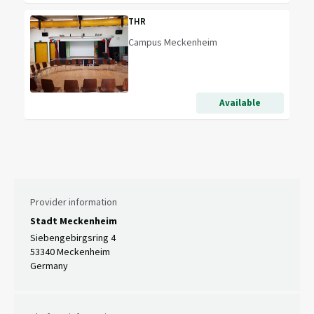
THR
Campus Meckenheim
Available
Provider information
Stadt Meckenheim
Siebengebirgsring 4
53340 Meckenheim
Germany