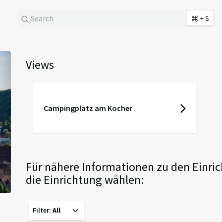
+ S
Next
Views
Campingplatz am Kocher
Für nähere Informationen zu den Einric
die Einrichtung wählen:
Filter
:
All