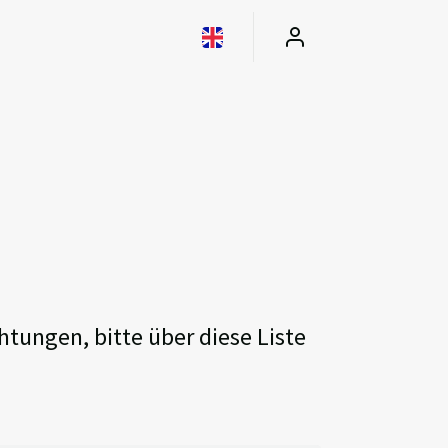
htungen, bitte über diese Liste