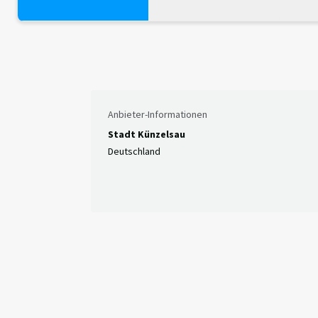
Anbieter-Informationen
Stadt Künzelsau
Deutschland