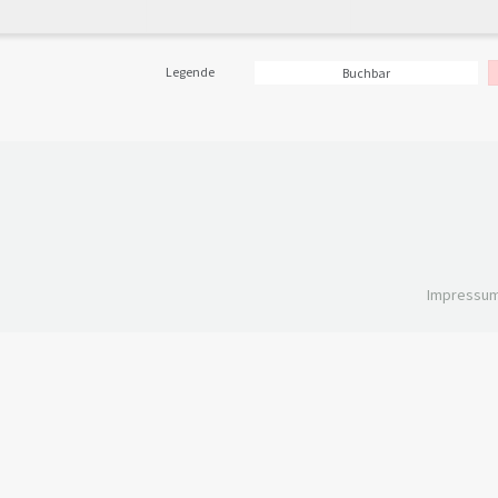
Legende
Buchbar
Impressu