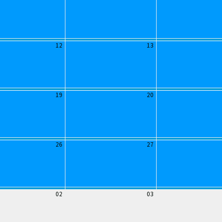
12
13
19
20
26
27
02
03