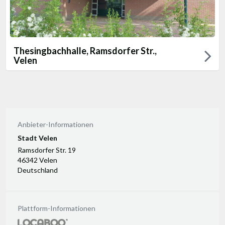
Thesingbachhalle, Ramsdorfer Str.,
Velen
Anbieter-Informationen
Stadt Velen
Ramsdorfer Str. 19
46342 Velen
Deutschland
Plattform-Informationen