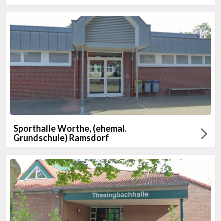
Sporthalle Worthe, (ehemal.
Grundschule) Ramsdorf