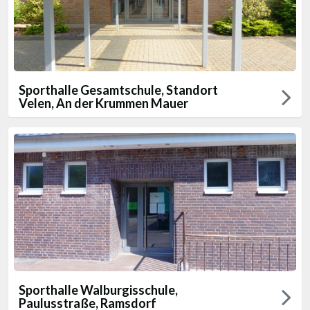
Sporthalle Gesamtschule, Standort
Velen, An der Krummen Mauer
Sporthalle Walburgisschule,
Paulusstraße, Ramsdorf