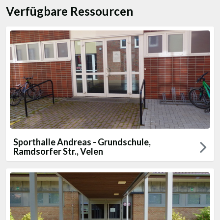
Verfügbare Ressourcen
Sporthalle Andreas - Grundschule,
Ramdsorfer Str., Velen