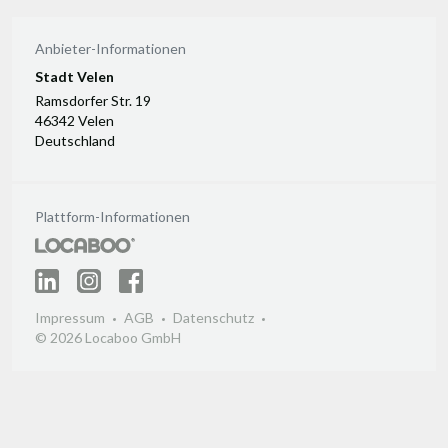
Anbieter-Informationen
Stadt Velen
Ramsdorfer Str. 19
46342 Velen
Deutschland
Plattform-Informationen
Impressum
AGB
Datenschutz
© 2026 Locaboo GmbH