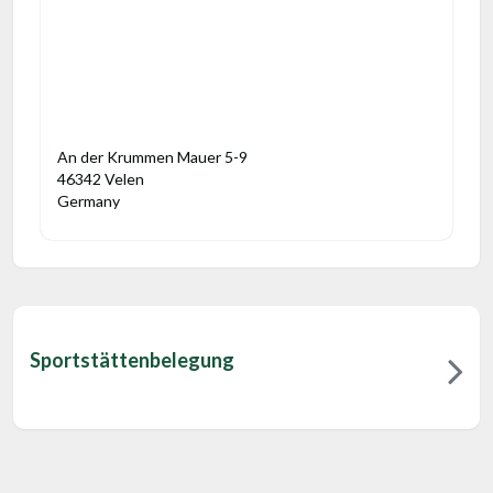
An der Krummen Mauer 5-9
46342 Velen
Germany
Sportstättenbelegung