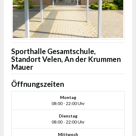
Sporthalle Gesamtschule,
Standort Velen, An der Krummen
Mauer
Öffnungszeiten
Montag
08:00 - 22:00 Uhr
Dienstag
08:00 - 22:00 Uhr
Mittwoch