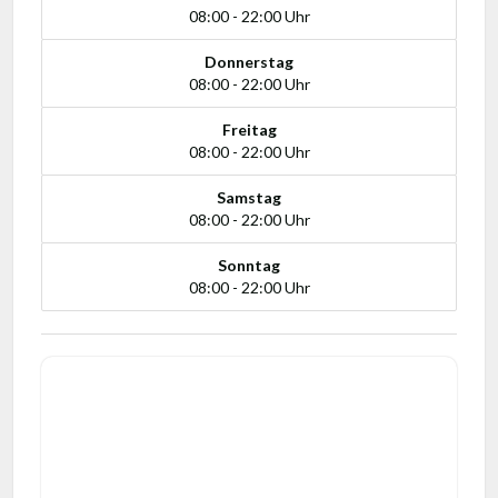
08:00 - 22:00 Uhr
Donnerstag
08:00 - 22:00 Uhr
Freitag
08:00 - 22:00 Uhr
Samstag
08:00 - 22:00 Uhr
Sonntag
08:00 - 22:00 Uhr