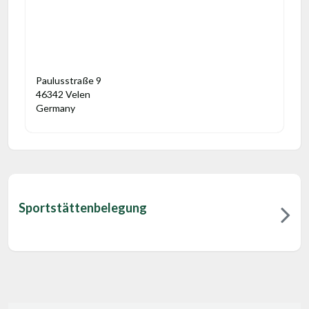
Paulusstraße 9
46342 Velen
Germany
Sportstättenbelegung