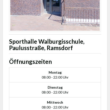
Sporthalle Walburgisschule,
Paulusstraße, Ramsdorf
Öffnungszeiten
Montag
08:00 - 22:00 Uhr
Dienstag
08:00 - 22:00 Uhr
Mittwoch
08:00 - 22:00 Uhr