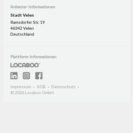
Anbieter-Informationen
Stadt Velen
Ramsdorfer Str. 19
46342 Velen
Deutschland
Plattform-Informationen
Impressum
AGB
Datenschutz
© 2026 Locaboo GmbH