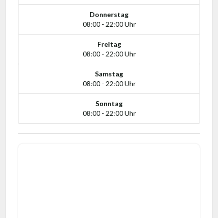
Donnerstag
08:00 - 22:00 Uhr
Freitag
08:00 - 22:00 Uhr
Samstag
08:00 - 22:00 Uhr
Sonntag
08:00 - 22:00 Uhr