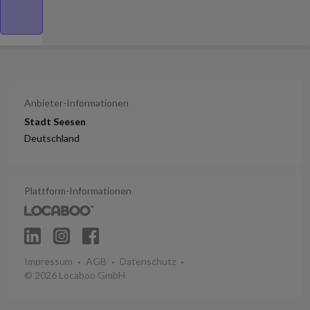
Anbieter-Informationen
Stadt Seesen
Deutschland
Plattform-Informationen
Impressum
AGB
Datenschutz
© 2026 Locaboo GmbH