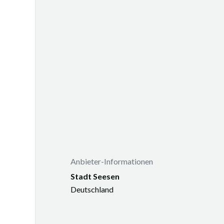
Anbieter-Informationen
Stadt Seesen
Deutschland