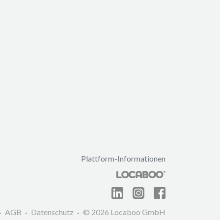
Plattform-Informationen
AGB
Datenschutz
© 2026 Locaboo GmbH