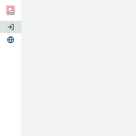
Login
Sprache