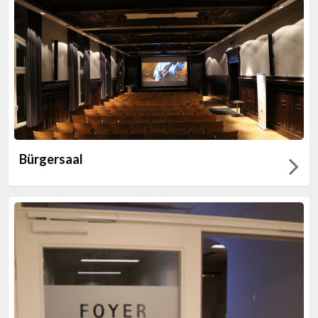
Bürgersaal