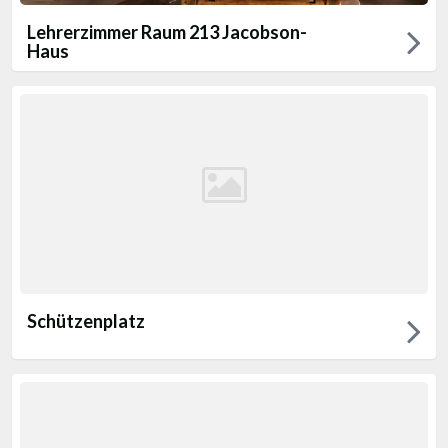
Lehrerzimmer Raum 213 Jacobson-
Haus
Schützenplatz