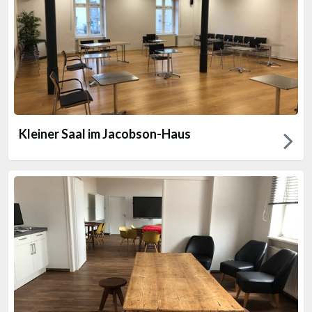
Kleiner Saal im Jacobson-Haus