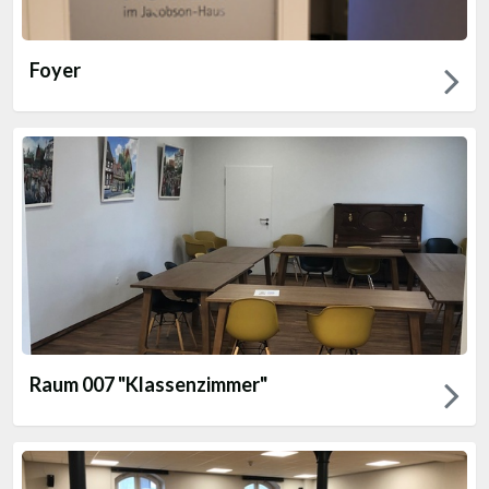
Foyer
Raum 007 "Klassenzimmer"