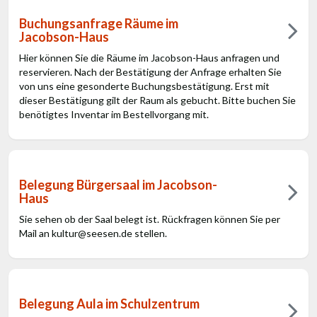
Buchungsanfrage Räume im
Jacobson-Haus
Hier können Sie die Räume im Jacobson-Haus anfragen und
reservieren. Nach der Bestätigung der Anfrage erhalten Sie
von uns eine gesonderte Buchungsbestätigung. Erst mit
dieser Bestätigung gilt der Raum als gebucht. Bitte buchen Sie
benötigtes Inventar im Bestellvorgang mit.
Belegung Bürgersaal im Jacobson-
Haus
Sie sehen ob der Saal belegt ist. Rückfragen können Sie per
Mail an kultur@seesen.de stellen.
Belegung Aula im Schulzentrum