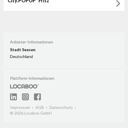
City.POPUP "Fritz"
Anbieter-Informationen
Stadt Seesen
Deutschland
Plattform-Informationen
Impressum
AGB
Datenschutz
© 2026 Locaboo GmbH