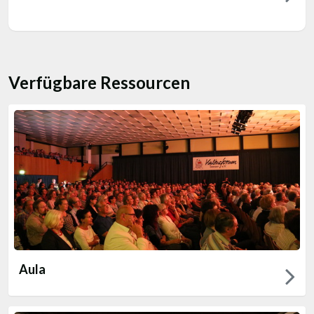
Verfügbare Ressourcen
Aula