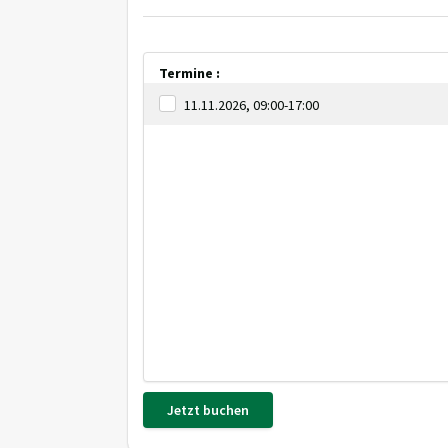
Termine :
11.11.2026, 09:00-17:00
Jetzt buchen