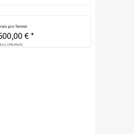
reis pro Termin
500,00 € *
 Excl.19% MwSt.