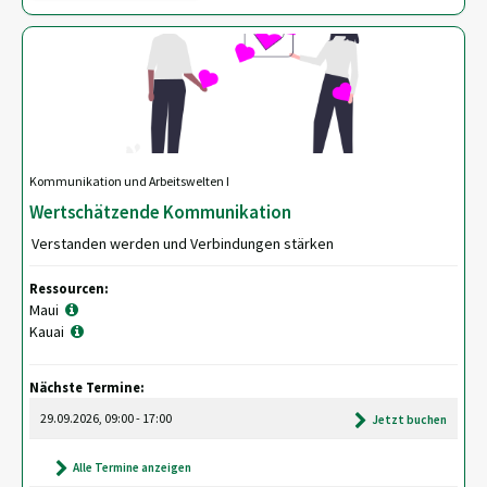
Kommunikation und Arbeitswelten I
Wertschätzende Kommunikation
Verstanden werden und Verbindungen stärken
Ressourcen:
Maui
Kauai
Nächste Termine:
29.09.2026, 09:00 - 17:00
Jetzt buchen
Alle Termine anzeigen