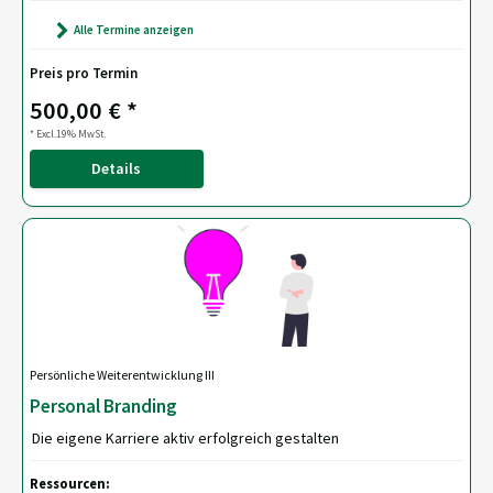
Alle Termine anzeigen
Preis pro Termin
500,00 € *
* Excl.19% MwSt.
Details
Persönliche Weiterentwicklung III
Personal Branding
Die eigene Karriere aktiv erfolgreich gestalten
Ressourcen: