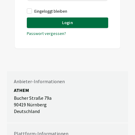
Eingeloggt bleiben
Login
Passwort vergessen?
Anbieter-Informationen
ATHEM
Bucher Straße 79a
90419 Nürnberg
Deutschland
Plattform-Informationen