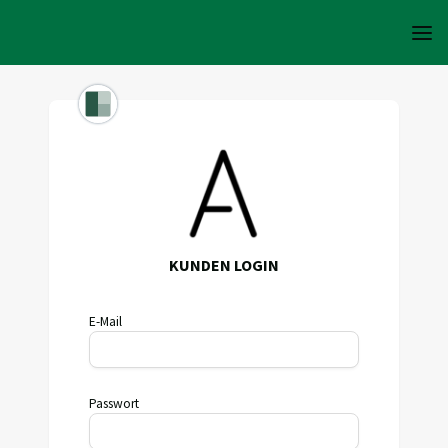
KUNDEN LOGIN
E-Mail
Passwort