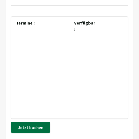
Termine :
Verfügbar
:
Jetzt buchen