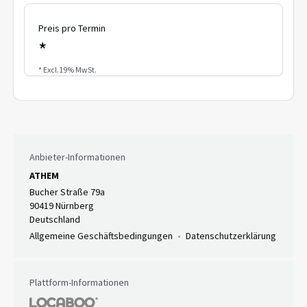
Preis pro Termin
*
* Excl.19% MwSt.
Anbieter-Informationen
ATHEM
Bucher Straße 79a
90419 Nürnberg
Deutschland
Allgemeine Geschäftsbedingungen
Datenschutzerklärung
Plattform-Informationen