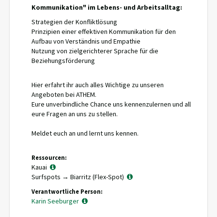
Kommunikation" im Lebens- und Arbeitsalltag:
Strategien der Konfliktlösung
Prinzipien einer effektiven Kommunikation für den
Aufbau von Verständnis und Empathie
Nutzung von zielgerichterer Sprache für die
Beziehungsförderung
Hier erfahrt ihr auch alles Wichtige zu unseren
Angeboten bei ATHEM.
Eure unverbindliche Chance uns kennenzulernen und all
eure Fragen an uns zu stellen.
Meldet euch an und lernt uns kennen.
Ressourcen:
Kauai
Surfspots → Biarritz (Flex-Spot)
Verantwortliche Person:
Karin Seeburger