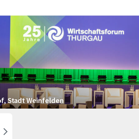
, Stadt Weinfelden