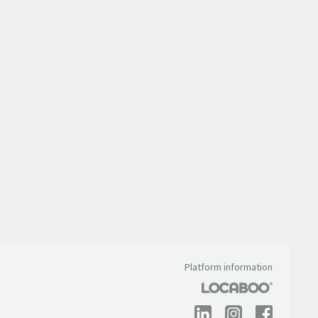
Platform information