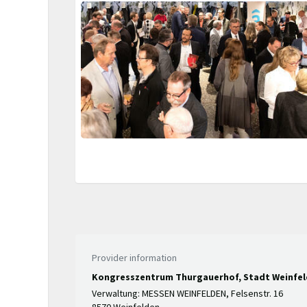
Provider information
Kongresszentrum Thurgauerhof, Stadt Weinfe
Verwaltung: MESSEN WEINFELDEN, Felsenstr. 16