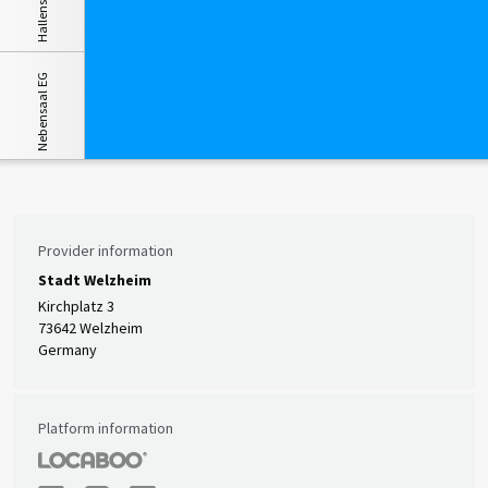
Hallensaal EG
Nebensaal EG
Provider information
Stadt Welzheim
Kirchplatz 3
73642 Welzheim
Germany
Platform information