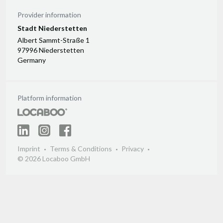
Provider information
Stadt Niederstetten
Albert Sammt-Straße 1
97996 Niederstetten
Germany
Platform information
Imprint
Terms & Conditions
Privacy
© 2026 Locaboo GmbH