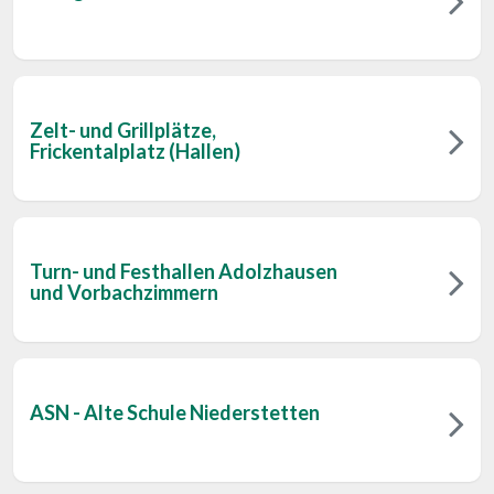
Zelt- und Grillplätze,
Frickentalplatz (Hallen)
Turn- und Festhallen Adolzhausen
und Vorbachzimmern
ASN - Alte Schule Niederstetten