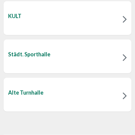
KULT
Städt. Sporthalle
Alte Turnhalle