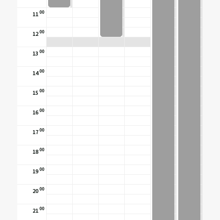
00
11
00
12
00
13
00
14
00
15
00
16
00
17
00
18
00
19
00
20
00
21