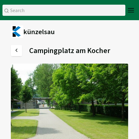
künzelsau
Campingplatz am Kocher