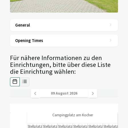
General
Opening Times
Für nähere Informationen zu den
Einrichtungen, bitte über diese Liste
die Einrichtung wählen:
Campingplatz am Kocher
Stellplatz
Stellplatz
Stellplatz
Stellplatz
Stellplatz
Stellplatz