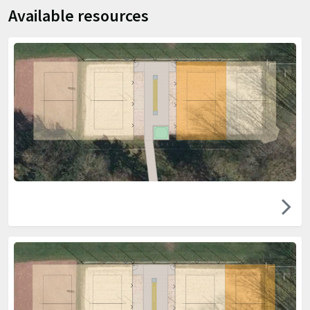
Available resources