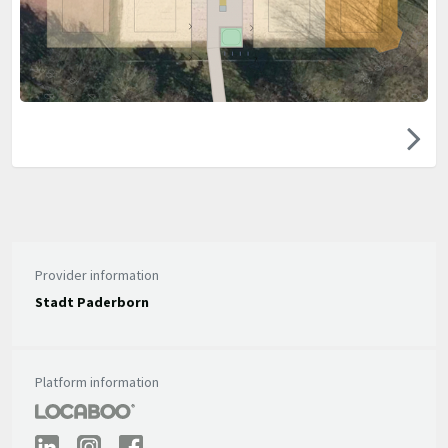
Provider information
Stadt Paderborn
Platform information