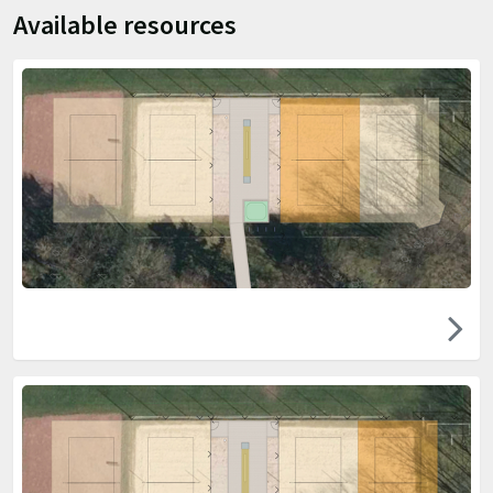
Available resources