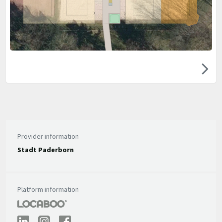
Provider information
Stadt Paderborn
Platform information