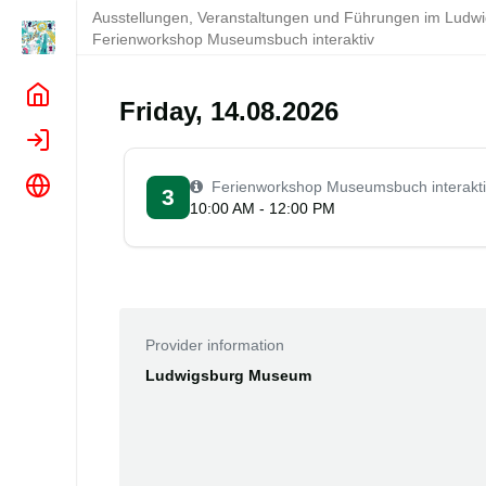
Ausstellungen, Veranstaltungen und Führungen im Lud
Ferienworkshop Museumsbuch interaktiv
Home
Friday, 14.08.2026
Login
Language
Ferienworkshop Museumsbuch interakti
3
10:00 AM - 12:00 PM
Provider information
Ludwigsburg Museum