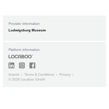
Provider information
Ludwigsburg Museum
Platform information
Imprint
Terms & Conditions
Privacy
© 2026 Locaboo GmbH