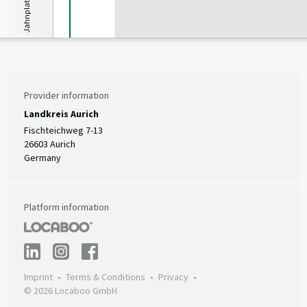
Jahnplatz
Provider information
Landkreis Aurich
Fischteichweg 7-13
26603 Aurich
Germany
Platform information
Imprint
Terms & Conditions
Privacy
© 2026 Locaboo GmbH