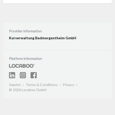
Provider information
Kurverwaltung Badmergentheim GmbH
Platform information
Imprint
Terms & Conditions
Privacy
© 2026 Locaboo GmbH