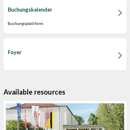
Buchungskalender
Buchungsplattform
Foyer
Available resources