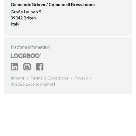
Gemeinde Brixen / Comune di Bressanone
Große Lauben 5
39042 Brixen
Italy
Platform information
Imprint
Terms & Conditions
Privacy
© 2026 Locaboo GmbH