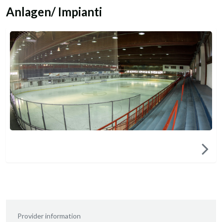
Anlagen/ Impianti
Provider information